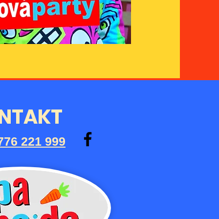
NTAKT
776 221 999